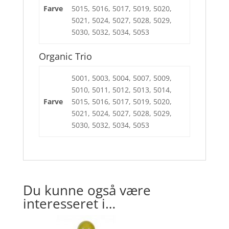
Farve
5015, 5016, 5017, 5019, 5020,
5021, 5024, 5027, 5028, 5029,
5030, 5032, 5034, 5053
Organic Trio
5001, 5003, 5004, 5007, 5009,
5010, 5011, 5012, 5013, 5014,
Farve
5015, 5016, 5017, 5019, 5020,
5021, 5024, 5027, 5028, 5029,
5030, 5032, 5034, 5053
Du kunne også være
interesseret i…