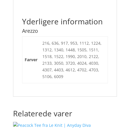
Yderligere information
Arezzo
216, 636, 917, 953, 1112, 1224,
1312, 1340, 1448, 1505, 1511,
1518, 1522, 1990, 2010, 2122,
Farver
2133, 3050, 3720, 4024, 4030,
4307, 4403, 4612, 4702, 4703,
5106, 6009
Relaterede varer