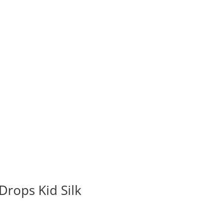
Drops Kid Silk