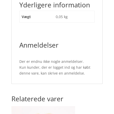
Yderligere information
Vægt
0,05 kg
Anmeldelser
Der er endnu ikke nogle anmeldelser.
Kun kunder, der er logget ind og har købt
denne vare, kan skrive en anmeldelse.
Relaterede varer