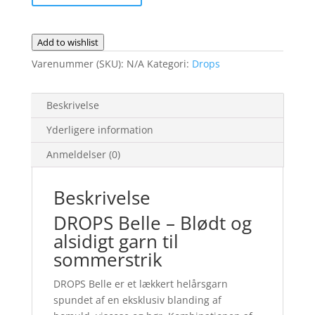
Add to wishlist
Varenummer (SKU):
N/A
Kategori:
Drops
Beskrivelse
Yderligere information
Anmeldelser (0)
Beskrivelse
DROPS Belle – Blødt og
alsidigt garn til
sommerstrik
DROPS Belle er et lækkert helårsgarn
spundet af en eksklusiv blanding af