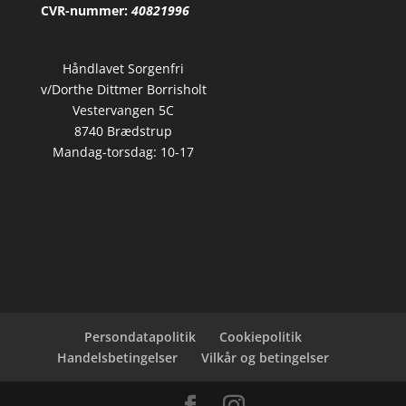
CVR-nummer:
40821996
Håndlavet Sorgenfri
v/Dorthe Dittmer Borrisholt
Vestervangen 5C
8740 Brædstrup
Mandag-torsdag: 10-17
Persondatapolitik
Cookiepolitik
Handelsbetingelser
Vilkår og betingelser