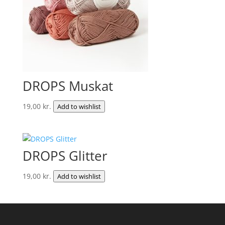
DROPS Muskat
19,00
kr.
Add to wishlist
DROPS Glitter
19,00
kr.
Add to wishlist