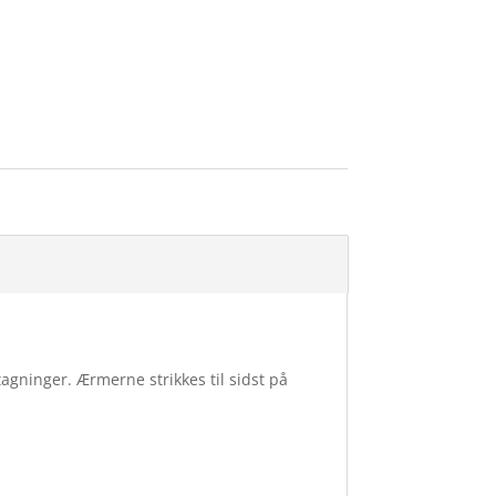
agninger. Ærmerne strikkes til sidst på