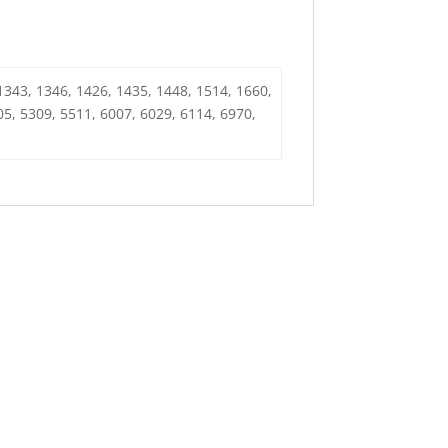
 1343, 1346, 1426, 1435, 1448, 1514, 1660,
05, 5309, 5511, 6007, 6029, 6114, 6970,