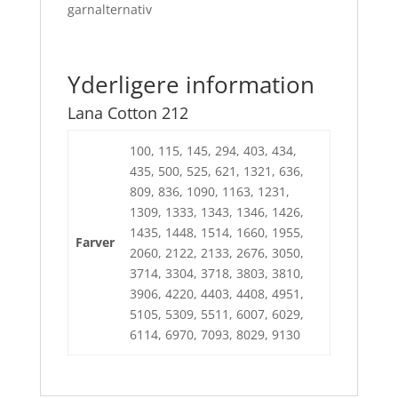
garnalternativ
Yderligere information
Lana Cotton 212
100, 115, 145, 294, 403, 434,
435, 500, 525, 621, 1321, 636,
809, 836, 1090, 1163, 1231,
1309, 1333, 1343, 1346, 1426,
1435, 1448, 1514, 1660, 1955,
Farver
2060, 2122, 2133, 2676, 3050,
3714, 3304, 3718, 3803, 3810,
3906, 4220, 4403, 4408, 4951,
5105, 5309, 5511, 6007, 6029,
6114, 6970, 7093, 8029, 9130