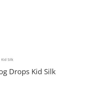
 Kid Silk
 og Drops Kid Silk