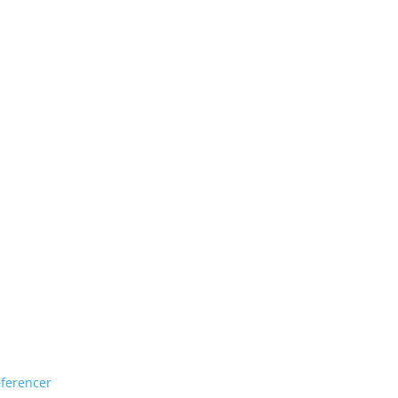
ferencer