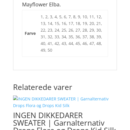
Mayflower Elba.
1, 2, 3, 4, 5, 6, 7, 8, 9, 10, 11, 12,
13, 14, 15, 16, 17, 18, 19, 20, 21,
22, 23, 24, 25, 26, 27, 28, 29, 30,
Farve
31, 32, 33, 34, 35, 36, 37, 38, 39,
40, 41, 42, 43, 44, 45, 46, 47, 48,
49, 50
Relaterede varer
INGEN DIKKEDARER
SWEATER | Garnalternativ