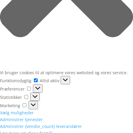
Vi bruger cookies til at optimere vores websted og vores service.
Funktionsdygtig
Funktionsdygtig
Altid aktiv
Præferencer
Præferencer
Statistikker
Statistikker
Marketing
Marketing
Vælg muligheder
Administrer tjenester
Administrer {vendor_count} leverandører