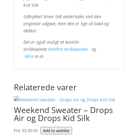
Kid Silk
Udtrykket bliver lidt anderledes end den
originale udgave, men den er lige så blød og
lækker.
Det er også muligt at bestille
strikkepinde
KnitPro strikkepinde
og
Wire
m.m
Relaterede varer
Weekend Sweater – Drops
Air og Drops Kid Silk
Fra
33,00
kr.
Add to wishlist