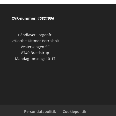
CVR-nummer:
40821996
Håndlavet Sorgenfri
v/Dorthe Dittmer Borrisholt
Vestervangen 5C
8740 Brædstrup
Mandag-torsdag: 10-17
Persondatapolitik
Cookiepolitik