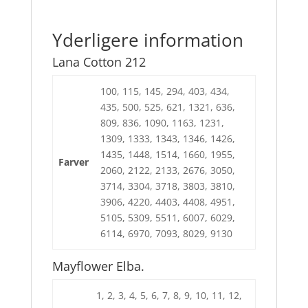
Yderligere information
Lana Cotton 212
100, 115, 145, 294, 403, 434,
435, 500, 525, 621, 1321, 636,
809, 836, 1090, 1163, 1231,
1309, 1333, 1343, 1346, 1426,
1435, 1448, 1514, 1660, 1955,
Farver
2060, 2122, 2133, 2676, 3050,
3714, 3304, 3718, 3803, 3810,
3906, 4220, 4403, 4408, 4951,
5105, 5309, 5511, 6007, 6029,
6114, 6970, 7093, 8029, 9130
Mayflower Elba.
1, 2, 3, 4, 5, 6, 7, 8, 9, 10, 11, 12,