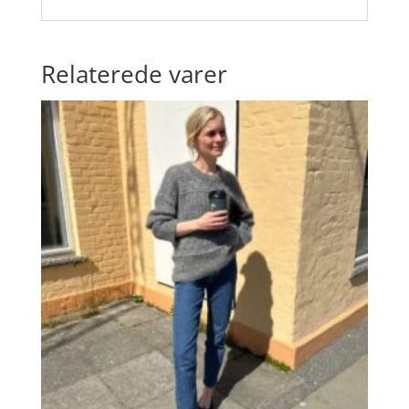
Relaterede varer