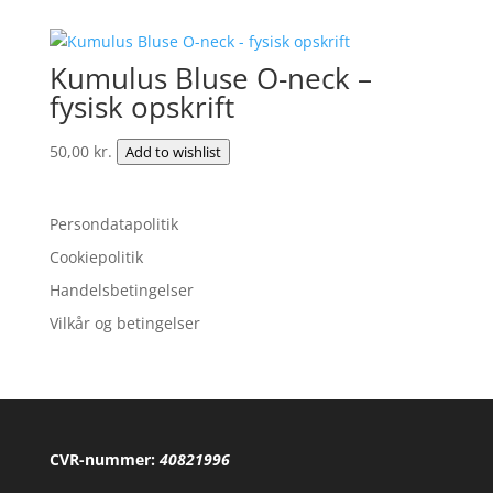
Kumulus Bluse O-neck –
fysisk opskrift
50,00
kr.
Add to wishlist
Persondatapolitik
Cookiepolitik
Handelsbetingelser
Vilkår og betingelser
CVR-nummer:
40821996