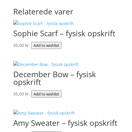
Relaterede varer
Sophie Scarf – fysisk opskrift
35,00
kr.
Add to wishlist
December Bow – fysisk
opskrift
35,00
kr.
Add to wishlist
Amy Sweater – fysisk opskrift