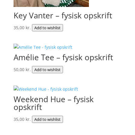
Key Vanter – fysisk opskrift
35,00
kr.
Add to wishlist
Amélie Tee – fysisk opskrift
50,00
kr.
Add to wishlist
Weekend Hue – fysisk
opskrift
35,00
kr.
Add to wishlist