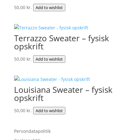
50,00
kr.
Add to wishlist
Terrazzo Sweater – fysisk
opskrift
50,00
kr.
Add to wishlist
Louisiana Sweater – fysisk
opskrift
50,00
kr.
Add to wishlist
Persondatapolitik