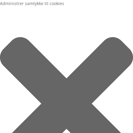
Administrer samtykke til cookies