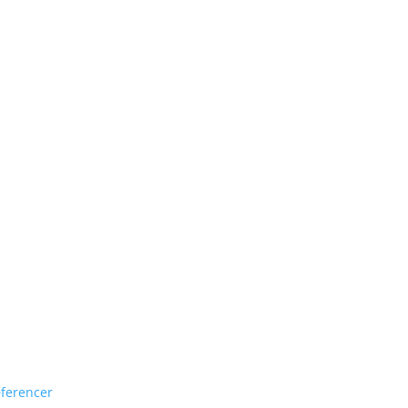
ferencer