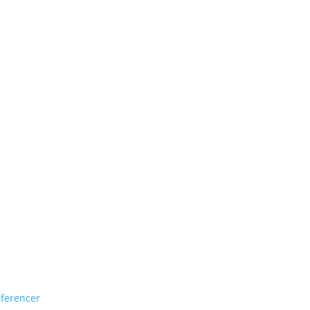
ferencer