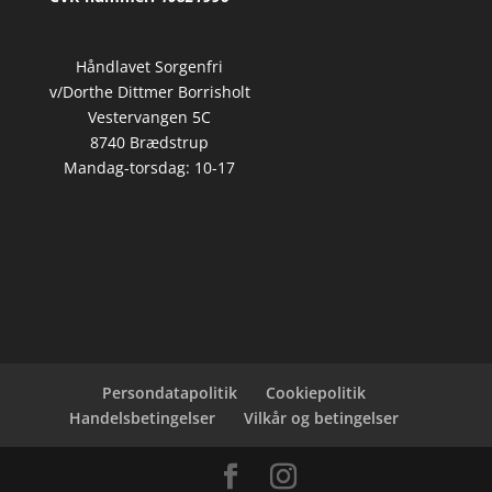
Håndlavet Sorgenfri
v/Dorthe Dittmer Borrisholt
Vestervangen 5C
8740 Brædstrup
Mandag-torsdag: 10-17
Persondatapolitik
Cookiepolitik
Handelsbetingelser
Vilkår og betingelser