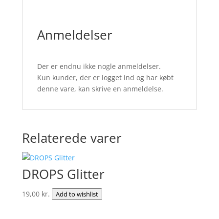
Anmeldelser
Der er endnu ikke nogle anmeldelser.
Kun kunder, der er logget ind og har købt
denne vare, kan skrive en anmeldelse.
Relaterede varer
DROPS Glitter
19,00
kr.
Add to wishlist