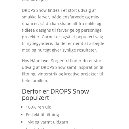
DROPS Snow findes i et stort udvalg af
smukke farver, både ensfarvede og mix-
nuancer, så du kan skabe alt fra enkle og
tidløse designs til farverige og personlige
projekter. Garnet er også et populært valg
til nybegyndere, da det er nemt at arbejde
med og hurtigt giver synlige resultater.
Hos Håndlavet Sorgenfri finder du et stort
udvalg af DROPS Snow samt inspiration til
filtning, vinterstrik og kreative projekter til
hele familien.
Derfor er DROPS Snow
populært
100% ren uld
Perfekt til filtning
Tykt og varmt uldgarn