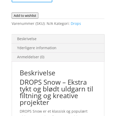
Add to wishlist
Varenummer (SKU):
N/A
Kategori:
Drops
Beskrivelse
Yderligere information
Anmeldelser (0)
Beskrivelse
DROPS Snow – Ekstra
tykt og blødt uldgarn til
filtning og kreative
projekter
DROPS Snow er et klassisk og populært