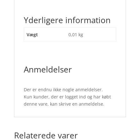
Yderligere information
Vægt
0,01 kg
Anmeldelser
Der er endnu ikke nogle anmeldelser.
Kun kunder, der er logget ind og har købt
denne vare, kan skrive en anmeldelse.
Relaterede varer