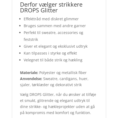
Derfor vælger strikkere
DROPS Glitter
Effekttråd med diskret glimmer
Bruges sammen med andre garner
Perfekt til sweatre, accessories og
feststrik
Giver et elegant og eksklusivt udtryk
Kan tilpasses i styrke og effekt
Velegnet til både strik og hækling
Materiale:
Polyester og metallisk fiber
Anvendelse:
Sweatre, cardigans, huer,
sjaler, tørklæder og dekorativt strik
Vælg DROPS Glitter, når du ønsker at tilføje
et smukt, glitrende og elegant udtryk til
dine strikke- og hækleprojekter uden at gå
på kompromis med komfort og funktion.