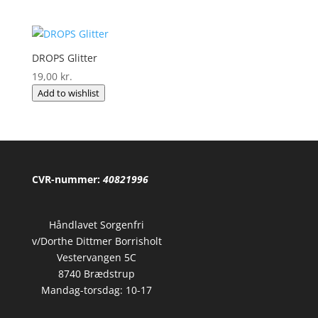
DROPS Glitter
19,00
kr.
Add to wishlist
CVR-nummer:
40821996
Håndlavet Sorgenfri
v/Dorthe Dittmer Borrisholt
Vestervangen 5C
8740 Brædstrup
Mandag-torsdag: 10-17