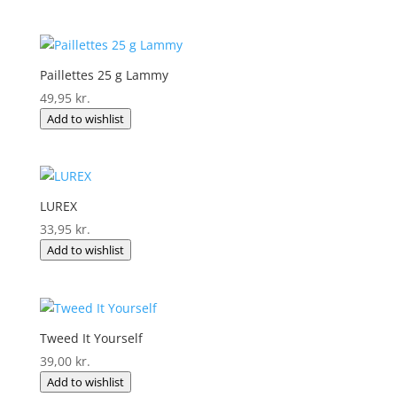
Paillettes 25 g Lammy
49,95
kr.
Add to wishlist
LUREX
33,95
kr.
Add to wishlist
Tweed It Yourself
39,00
kr.
Add to wishlist