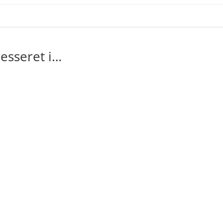
esseret i…