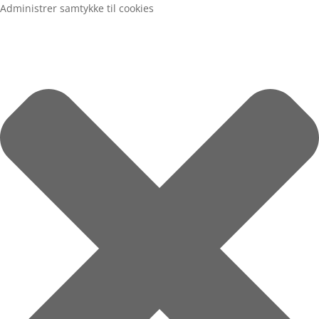
Administrer samtykke til cookies