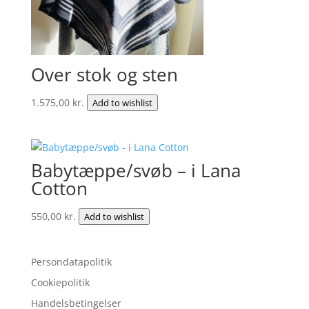
Over stok og sten
1.575,00
kr.
Add to wishlist
Babytæppe/svøb – i Lana
Cotton
550,00
kr.
Add to wishlist
Persondatapolitik
Cookiepolitik
Handelsbetingelser