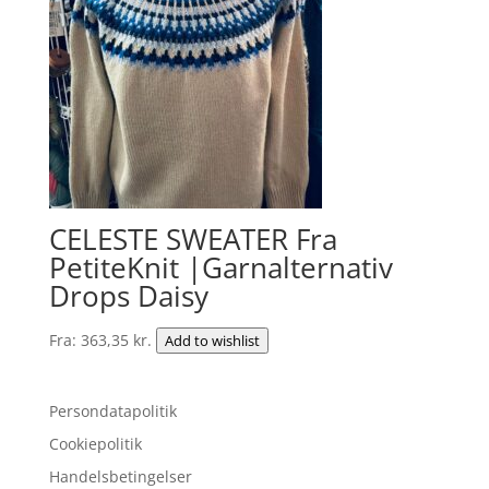
CELESTE SWEATER Fra
PetiteKnit |Garnalternativ
Drops Daisy
Fra:
363,35
kr.
Add to wishlist
Persondatapolitik
Cookiepolitik
Handelsbetingelser