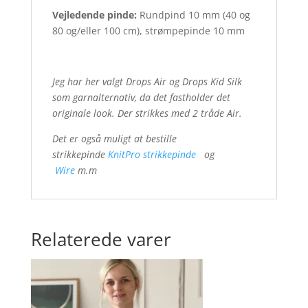
Vejledende pinde:
Rundpind 10 mm (40 og
80 og/eller 100 cm), strømpepinde 10 mm
Jeg har her valgt Drops Air og Drops Kid Silk
som garnalternativ, da det fastholder det
originale look. Der strikkes med 2 tråde Air.
Det er også muligt at bestille
strikkepinde
KnitPro strikkepinde
og
Wire
m.m
Relaterede varer