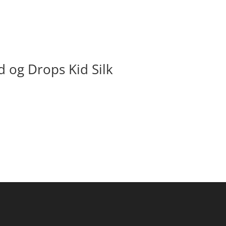
d og Drops Kid Silk