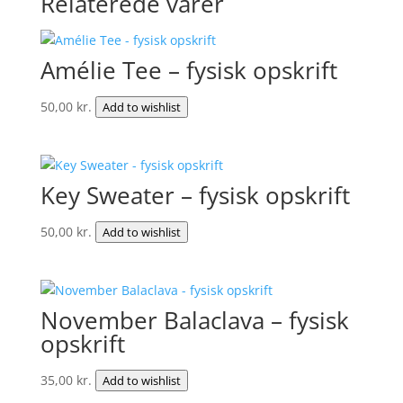
Relaterede varer
Amélie Tee – fysisk opskrift
50,00
kr.
Add to wishlist
Key Sweater – fysisk opskrift
50,00
kr.
Add to wishlist
November Balaclava – fysisk
opskrift
35,00
kr.
Add to wishlist