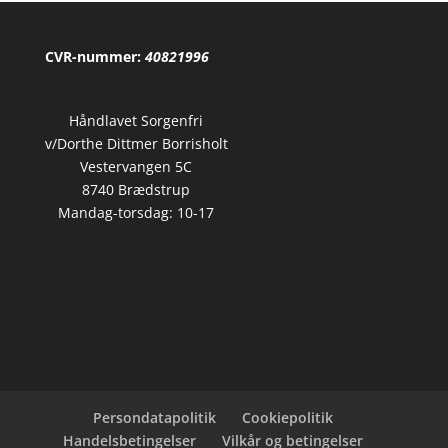
CVR-nummer:
40821996
Håndlavet Sorgenfri
v/Dorthe Dittmer Borrisholt
Vestervangen 5C
8740 Brædstrup
Mandag-torsdag: 10-17
Persondatapolitik
Cookiepolitik
Handelsbetingelser
Vilkår og betingelser