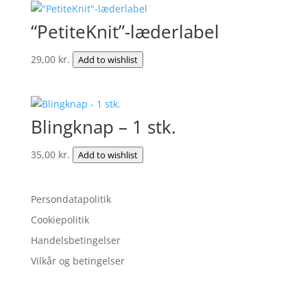
“PetiteKnit”-læderlabel
29,00
kr.
Add to wishlist
Blingknap – 1 stk.
35,00
kr.
Add to wishlist
Persondatapolitik
Cookiepolitik
Handelsbetingelser
Vilkår og betingelser