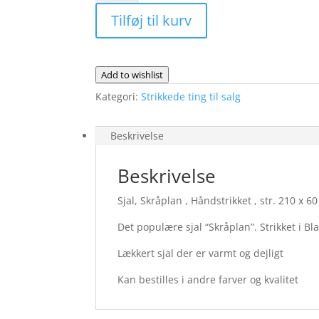
Tilføj til kurv
Add to wishlist
Kategori:
Strikkede ting til salg
Beskrivelse
Beskrivelse
Sjal, Skråplan , Håndstrikket , str. 210 x 6
Det populære sjal “Skråplan”. Strikket i Bla
Lækkert sjal der er varmt og dejligt
Kan bestilles i andre farver og kvalitet