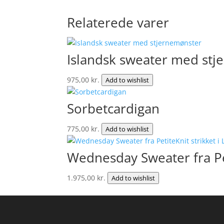
Relaterede varer
Islandsk sweater med st
975,00
kr.
Add to wishlist
Sorbetcardigan
775,00
kr.
Add to wishlist
Wednesday Sweater fra Pet
1.975,00
kr.
Add to wishlist