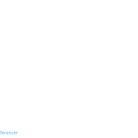
ferencer