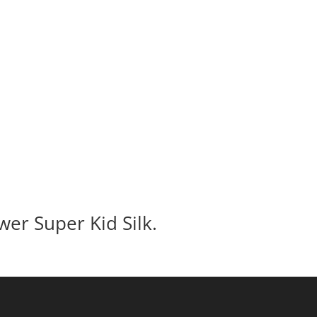
wer Super Kid Silk.