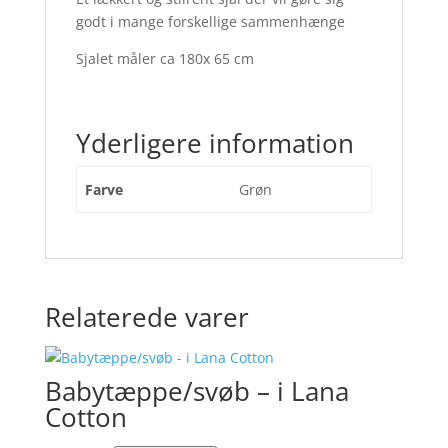
godt i mange forskellige sammenhænge
Sjalet måler ca 180x 65 cm
Yderligere information
Farve
Grøn
Relaterede varer
Babytæppe/svøb – i Lana
Cotton