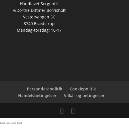
Håndlavet Sorgenfri
v/Dorthe Dittmer Borrisholt
Vestervangen 5C
8740 Brædstrup
Mandag-torsdag: 10-17
Persondatapolitik
Cookiepolitik
Handelsbetingelser
Vilkår og betingelser